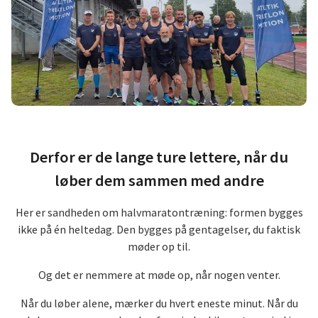
Derfor er de lange ture lettere, når du
løber dem sammen med andre
Her er sandheden om halvmaratontræning: formen bygges
ikke på én heltedag. Den bygges på gentagelser, du faktisk
møder op til.
Og det er nemmere at møde op, når nogen venter.
Når du løber alene, mærker du hvert eneste minut. Når du