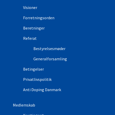
Visioner
Forretningsorden
Beretninger
Referat
Bestyrelsesmøder
Generalforsamling
Betingelser
Privatlivspolitik
Anti Doping Danmark
Medlemskab