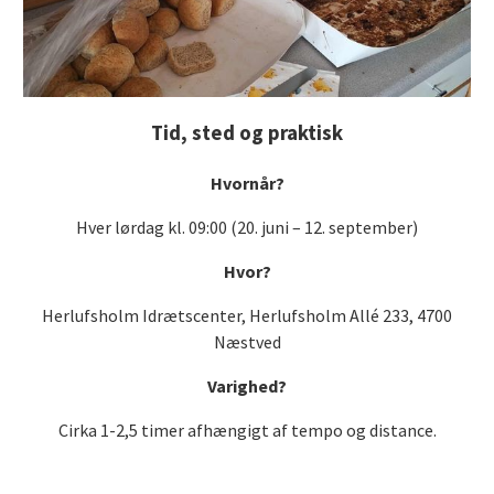
Tid, sted og praktisk
Hvornår?
Hver lørdag kl. 09:00 (20. juni – 12. september)
Hvor?
Herlufsholm Idrætscenter, Herlufsholm Allé 233, 4700
Næstved
Varighed?
Cirka 1-2,5 timer afhængigt af tempo og distance.