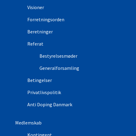
Visioner
Forretningsorden
Beretninger
Referat
Bestyrelsesmøder
Generalforsamling
Betingelser
Privatlivspolitik
Anti Doping Danmark
Medlemskab
Kontingent