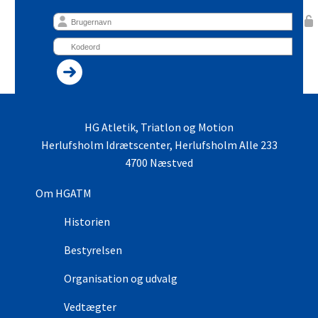
HG Atletik, Triatlon og Motion
Herlufsholm Idrætscenter, Herlufsholm Alle 233
4700 Næstved
Om HGATM
Historien
Bestyrelsen
Organisation og udvalg
Vedtægter