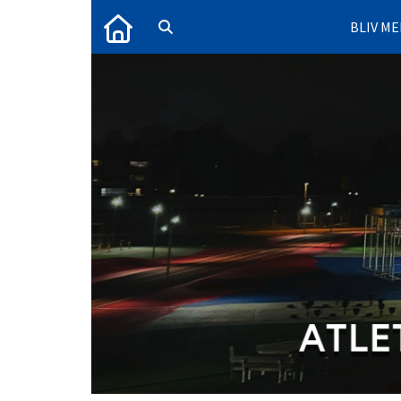
BLIV M